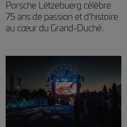
Porsche Lëtzebuerg célèbre
75 ans de passion et d’histoire
au cœur du Grand-Duché