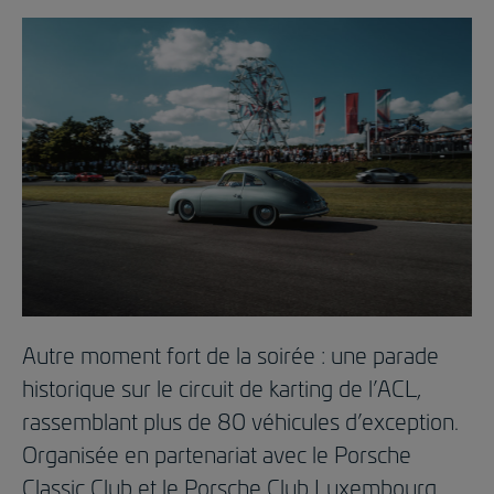
Autre moment fort de la soirée : une parade
historique sur le circuit de karting de l’ACL,
rassemblant plus de 80 véhicules d’exception.
Organisée en partenariat avec le Porsche
Classic Club et le Porsche Club Luxembourg,