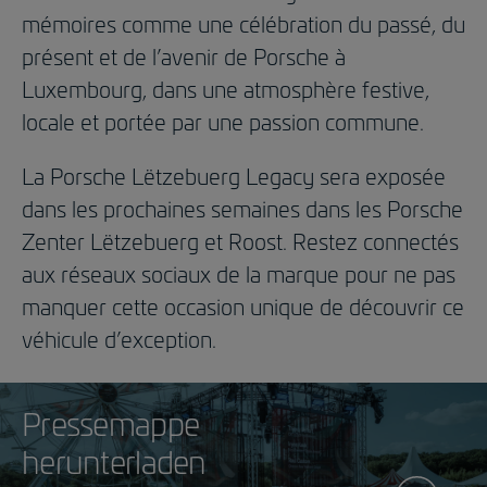
mémoires comme une célébration du passé, du
présent et de l’avenir de Porsche à
Luxembourg, dans une atmosphère festive,
locale et portée par une passion commune.
La Porsche Lëtzebuerg Legacy sera exposée
dans les prochaines semaines dans les Porsche
Zenter Lëtzebuerg et Roost. Restez connectés
aux réseaux sociaux de la marque pour ne pas
manquer cette occasion unique de découvrir ce
véhicule d’exception.
Pressemappe
herunterladen