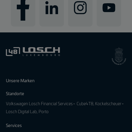
Unsere Marken
Standorte
Volkswagen Losch Financial Services
Cube4T8, Kockelscheuer
Losch Digital Lab, Porto
Services