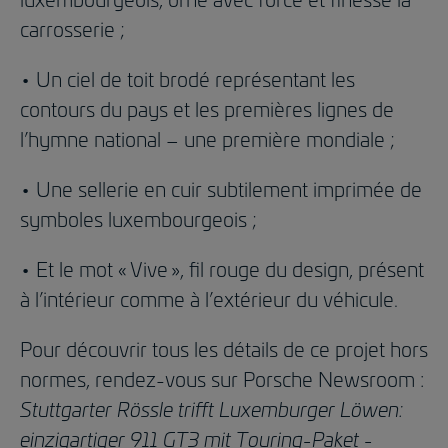
carrosserie ;
• Un ciel de toit brodé représentant les
contours du pays et les premières lignes de
l’hymne national – une première mondiale ;
• Une sellerie en cuir subtilement imprimée de
symboles luxembourgeois ;
• Et le mot « Vive », fil rouge du design, présent
à l’intérieur comme à l’extérieur du véhicule.
Pour découvrir tous les détails de ce projet hors
normes, rendez-vous sur Porsche Newsroom :
Stuttgarter Rössle trifft Luxemburger Löwen:
einzigartiger 911 GT3 mit Touring-Paket -