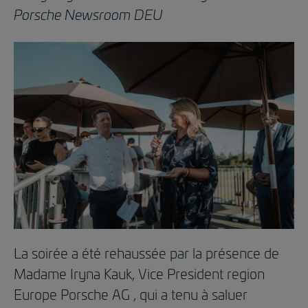
Porsche Newsroom DEU
La soirée a été rehaussée par la présence de
Madame Iryna Kauk, Vice President region
Europe Porsche AG , qui a tenu à saluer