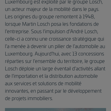
Luxembourg est exploité par le groupe Losch,
un acteur majeur de la mobilité dans le pays.
Les origines du groupe remontent à 1948,
lorsque Martin Losch posa les fondations de
l’entreprise. Sous l’impulsion d’André Losch,
celle-ci a connu une croissance stratégique qui
l’a menée à devenir un pilier de l’automobile au
Luxembourg. Aujourd’hui, avec 13 concessions
réparties sur l’ensemble du territoire, le groupe
Losch déploie un large éventail d’activités allant
de l’importation et la distribution automobile
aux services et solutions de mobilité
innovantes, en passant par le développement
de projets immobiliers.