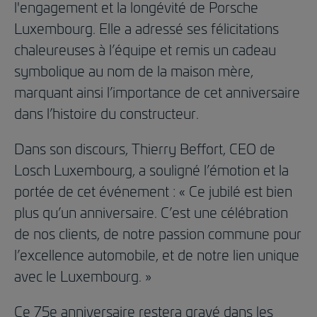
l'engagement et la longévité de Porsche
Luxembourg. Elle a adressé ses félicitations
chaleureuses à l’équipe et remis un cadeau
symbolique au nom de la maison mère,
marquant ainsi l’importance de cet anniversaire
dans l’histoire du constructeur.
Dans son discours, Thierry Beffort, CEO de
Losch Luxembourg, a souligné l’émotion et la
portée de cet événement : « Ce jubilé est bien
plus qu’un anniversaire. C’est une célébration
de nos clients, de notre passion commune pour
l’excellence automobile, et de notre lien unique
avec le Luxembourg. »
Ce 75e anniversaire restera gravé dans les