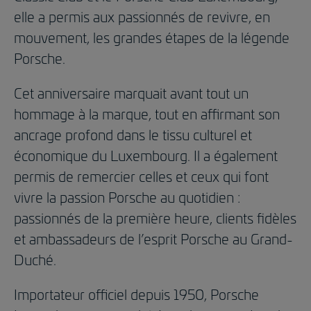
elle a permis aux passionnés de revivre, en
mouvement, les grandes étapes de la légende
Porsche.
Cet anniversaire marquait avant tout un
hommage à la marque, tout en affirmant son
ancrage profond dans le tissu culturel et
économique du Luxembourg. Il a également
permis de remercier celles et ceux qui font
vivre la passion Porsche au quotidien :
passionnés de la première heure, clients fidèles
et ambassadeurs de l’esprit Porsche au Grand-
Duché.
Importateur officiel depuis 1950, Porsche