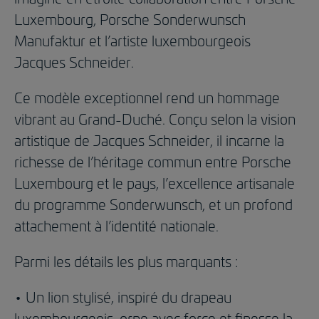
Luxembourg, Porsche Sonderwunsch
Manufaktur et l’artiste luxembourgeois
Jacques Schneider.
Ce modèle exceptionnel rend un hommage
vibrant au Grand-Duché. Conçu selon la vision
artistique de Jacques Schneider, il incarne la
richesse de l’héritage commun entre Porsche
Luxembourg et le pays, l’excellence artisanale
du programme Sonderwunsch, et un profond
attachement à l’identité nationale.
Parmi les détails les plus marquants :
• Un lion stylisé, inspiré du drapeau
luxembourgeois, orne avec force et finesse la