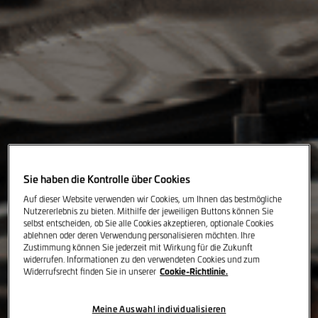
Sie haben die Kontrolle über Cookies
Auf dieser Website verwenden wir Cookies, um Ihnen das bestmögliche
Nutzererlebnis zu bieten. Mithilfe der jeweiligen Buttons können Sie
selbst entscheiden, ob Sie alle Cookies akzeptieren, optionale Cookies
ablehnen oder deren Verwendung personalisieren möchten. Ihre
Zustimmung können Sie jederzeit mit Wirkung für die Zukunft
widerrufen. Informationen zu den verwendeten Cookies und zum
Cookie-Richtlinie.
Widerrufsrecht finden Sie in unserer
Meine Auswahl individualisieren