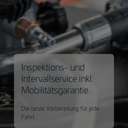
Inspektions- und
Intervallservice inkl.
Mobilitätsgarantie
Die beste Vorbereitung für jede
Fahrt