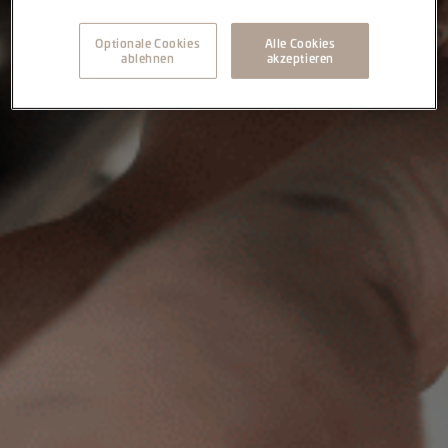
Optionale Cookies
Alle Cookies
ablehnen
akzeptieren