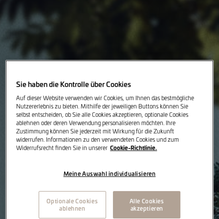
Sie haben die Kontrolle über Cookies
Auf dieser Website verwenden wir Cookies, um Ihnen das bestmögliche
Nutzererlebnis zu bieten. Mithilfe der jeweiligen Buttons können Sie
selbst entscheiden, ob Sie alle Cookies akzeptieren, optionale Cookies
ablehnen oder deren Verwendung personalisieren möchten. Ihre
Zustimmung können Sie jederzeit mit Wirkung für die Zukunft
widerrufen. Informationen zu den verwendeten Cookies und zum
Cookie-Richtlinie.
Widerrufsrecht finden Sie in unserer
Meine Auswahl individualisieren
Optionale Cookies
Alle Cookies
ablehnen
akzeptieren