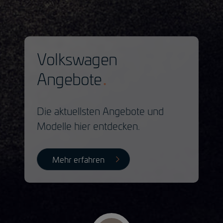
Volkswagen
Angebote
Die aktuellsten Angebote und
Modelle hier entdecken.
Mehr erfahren