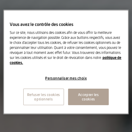
Vous avez le contrôle des cookies
Sur ce site, nous utilisons des cookies afin de vous offrir la meilleure
experience de navigation possible. Grâce aux buttons respectifs, vous avez
le choix d'accepter tous les cookies, de refuser les cookies optionnels ou de
personnaliser leur utilisation. Quant à votre consentement, vous pouvez le
révoquer à tout moment avec effet futur. Vous trouverez des informations
politique de
sur les cookies utilisés et sur le droit de révocation dans notre
cookies.
Personnaliser mes choix
Refuser les cookies
Accepter les
optionnels
cookies