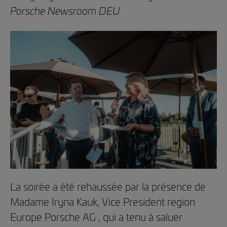
Porsche Newsroom DEU
La soirée a été rehaussée par la présence de
Madame Iryna Kauk, Vice President region
Europe Porsche AG , qui a tenu à saluer