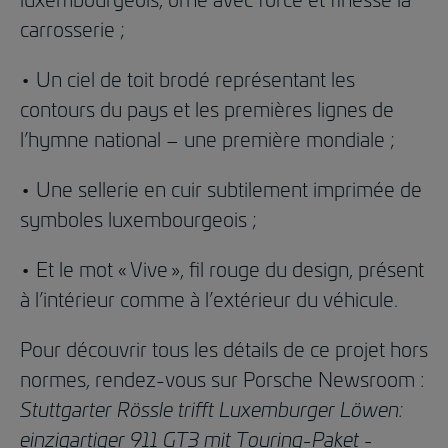
carrosserie ;
• Un ciel de toit brodé représentant les
contours du pays et les premières lignes de
l’hymne national – une première mondiale ;
• Une sellerie en cuir subtilement imprimée de
symboles luxembourgeois ;
• Et le mot « Vive », fil rouge du design, présent
à l’intérieur comme à l’extérieur du véhicule.
Pour découvrir tous les détails de ce projet hors
normes, rendez-vous sur Porsche Newsroom :
Stuttgarter Rössle trifft Luxemburger Löwen:
einzigartiger 911 GT3 mit Touring-Paket -