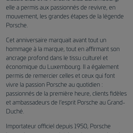
elle a permis aux passionnés de revivre, en
mouvement, les grandes étapes de la légende
Porsche.
Cet anniversaire marquait avant tout un
hommage à la marque, tout en affirmant son
ancrage profond dans le tissu culturel et
économique du Luxembourg. Il a également
permis de remercier celles et ceux qui font
vivre la passion Porsche au quotidien :
passionnés de la première heure, clients fidèles
et ambassadeurs de l’esprit Porsche au Grand-
Duché.
Importateur officiel depuis 1950, Porsche