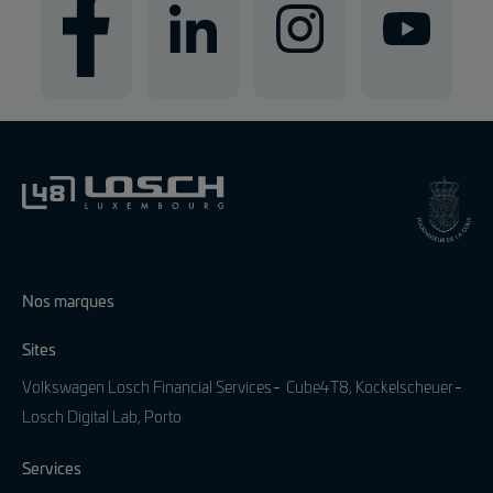
Nos marques
Sites
Volkswagen Losch Financial Services
Cube4T8, Kockelscheuer
Losch Digital Lab, Porto
Services