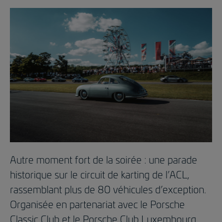
Autre moment fort de la soirée : une parade
historique sur le circuit de karting de l’ACL,
rassemblant plus de 80 véhicules d’exception.
Organisée en partenariat avec le Porsche
Classic Club et le Porsche Club Luxembourg,