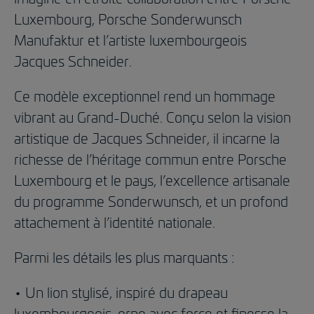
Luxembourg, Porsche Sonderwunsch
Manufaktur et l’artiste luxembourgeois
Jacques Schneider.
Ce modèle exceptionnel rend un hommage
vibrant au Grand-Duché. Conçu selon la vision
artistique de Jacques Schneider, il incarne la
richesse de l’héritage commun entre Porsche
Luxembourg et le pays, l’excellence artisanale
du programme Sonderwunsch, et un profond
attachement à l’identité nationale.
Parmi les détails les plus marquants :
• Un lion stylisé, inspiré du drapeau
luxembourgeois, orne avec force et finesse la