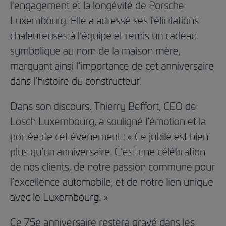
l'engagement et la longévité de Porsche
Luxembourg. Elle a adressé ses félicitations
chaleureuses à l’équipe et remis un cadeau
symbolique au nom de la maison mère,
marquant ainsi l’importance de cet anniversaire
dans l’histoire du constructeur.
Dans son discours, Thierry Beffort, CEO de
Losch Luxembourg, a souligné l’émotion et la
portée de cet événement : « Ce jubilé est bien
plus qu’un anniversaire. C’est une célébration
de nos clients, de notre passion commune pour
l’excellence automobile, et de notre lien unique
avec le Luxembourg. »
Ce 75e anniversaire restera gravé dans les