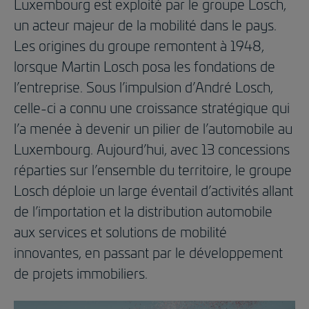
Luxembourg est exploité par le groupe Losch,
un acteur majeur de la mobilité dans le pays.
Les origines du groupe remontent à 1948,
lorsque Martin Losch posa les fondations de
l’entreprise. Sous l’impulsion d’André Losch,
celle-ci a connu une croissance stratégique qui
l’a menée à devenir un pilier de l’automobile au
Luxembourg. Aujourd’hui, avec 13 concessions
réparties sur l’ensemble du territoire, le groupe
Losch déploie un large éventail d’activités allant
de l’importation et la distribution automobile
aux services et solutions de mobilité
innovantes, en passant par le développement
de projets immobiliers.