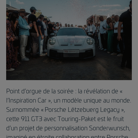
Point d’orgue de la soirée : la révélation de «
l’Inspiration Car », un modèle unique au monde.
Surnommée « Porsche Lëtzebuerg Legacy »,
cette 911 GT3 avec Touring-Paket est le fruit
d’un projet de personnalisation Sonderwunsch,
imaginé en étroite collaboration entre Porsche