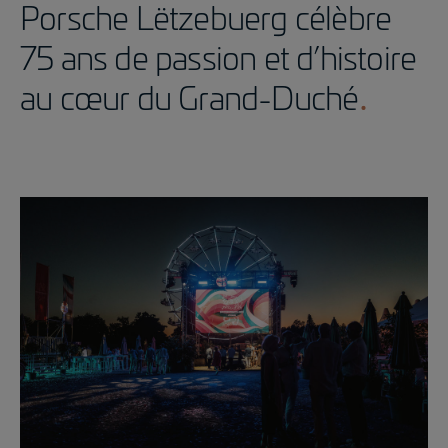
Porsche Lëtzebuerg célèbre
75 ans de passion et d’histoire
au cœur du Grand-Duché