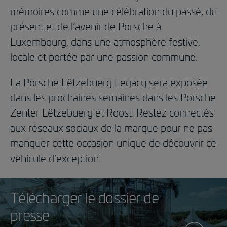
mémoires comme une célébration du passé, du
présent et de l’avenir de Porsche à
Luxembourg, dans une atmosphère festive,
locale et portée par une passion commune.
La Porsche Lëtzebuerg Legacy sera exposée
dans les prochaines semaines dans les Porsche
Zenter Lëtzebuerg et Roost. Restez connectés
aux réseaux sociaux de la marque pour ne pas
manquer cette occasion unique de découvrir ce
véhicule d’exception.
Télécharger le dossier de
presse