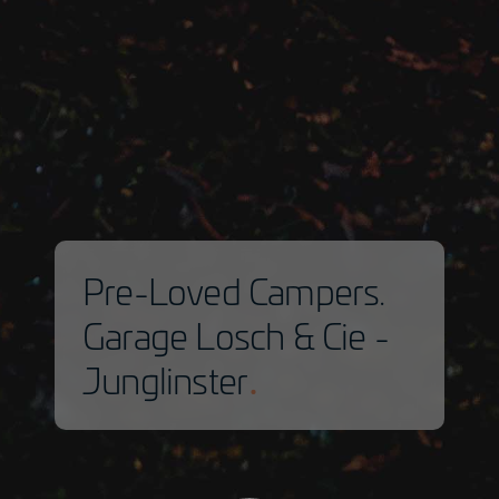
Pre-Loved Campers.
Garage Losch & Cie -
Junglinster