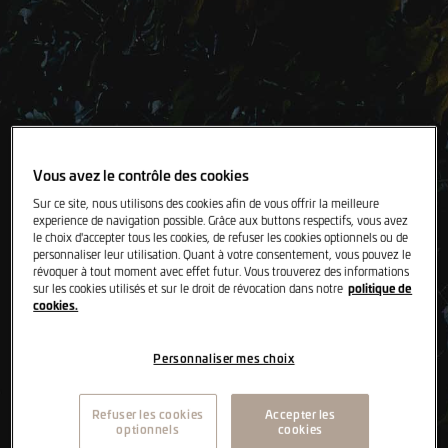
Vous avez le contrôle des cookies
Sur ce site, nous utilisons des cookies afin de vous offrir la meilleure
experience de navigation possible. Grâce aux buttons respectifs, vous avez
le choix d'accepter tous les cookies, de refuser les cookies optionnels ou de
personnaliser leur utilisation. Quant à votre consentement, vous pouvez le
révoquer à tout moment avec effet futur. Vous trouverez des informations
politique de
sur les cookies utilisés et sur le droit de révocation dans notre
cookies.
Personnaliser mes choix
Refuser les cookies
Accepter les
optionnels
cookies