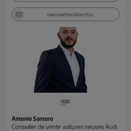
ivan.martins@losch.lu
Antonio Santoro
Conseiller de vente voitures neuves Audi