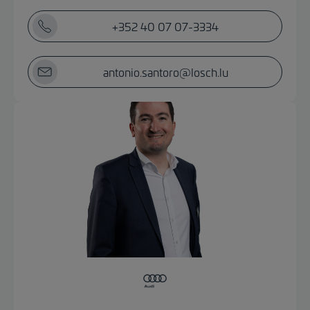
+352 40 07 07-3334
antonio.santoro@losch.lu