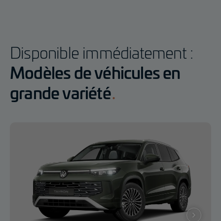
Disponible immédiatement :
Modèles de véhicules en
grande variété