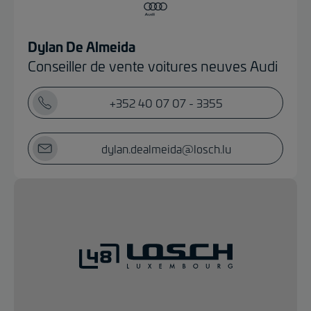
Dylan De Almeida
Conseiller de vente voitures neuves Audi
+352 40 07 07 - 3355
dylan.dealmeida@losch.lu