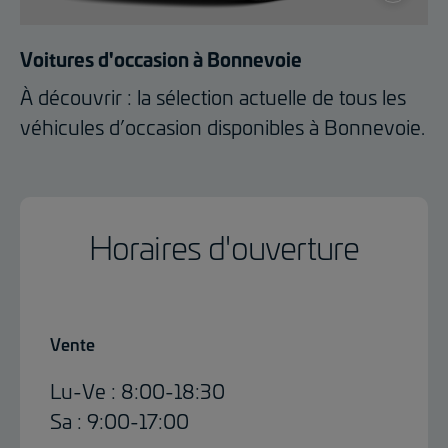
Voitures d'occasion à Bonnevoie
À découvrir : la sélection actuelle de tous les
véhicules d’occasion disponibles à Bonnevoie.
Horaires d'ouverture
Vente
Lu-Ve : 8:00-18:30
Sa : 9:00-17:00