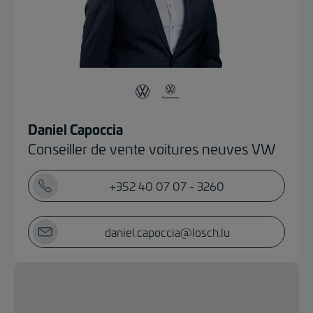
Daniel Capoccia
Conseiller de vente voitures neuves VW
+352 40 07 07 - 3260
daniel.capoccia@losch.lu