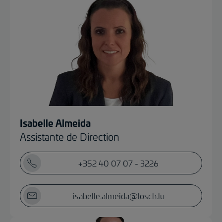
Isabelle Almeida
Assistante de Direction
+352 40 07 07 - 3226
isabelle.almeida@losch.lu