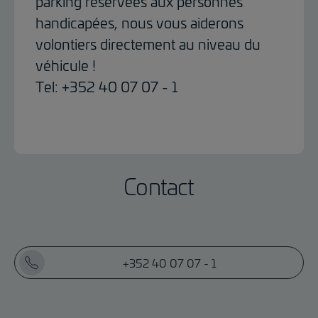
parking réservées aux personnes
handicapées, nous vous aiderons
volontiers directement au niveau du
véhicule !
Tel: +352 40 07 07 - 1
Contact
+352 40 07 07 - 1