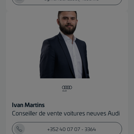
Ivan Martins
Conseiller de vente voitures neuves Audi
+352 40 07 07 - 3364