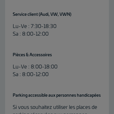
Service client (Audi, VW, VWN)
Lu-Ve : 7:30-18:30
Sa : 8:00-12:00
Pièces & Accessoires
Lu-Ve : 8:00-18:00
Sa : 8:00-12:00
Parking accessible aux personnes handicapées
Si vous souhaitez utiliser les places de