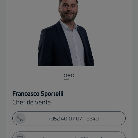
Francesco Sportelli
Chef de vente
+352 40 07 07 - 3340