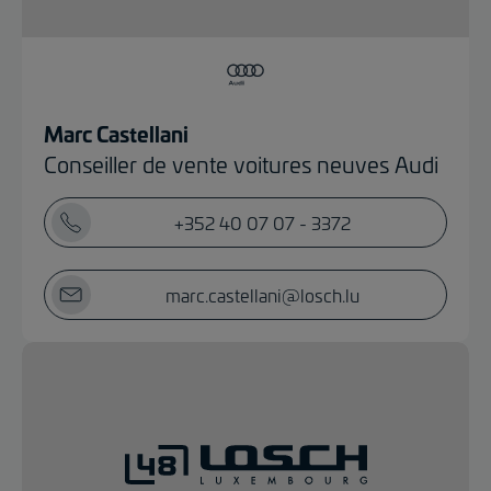
Marc Castellani
Conseiller de vente voitures neuves Audi
+352 40 07 07 - 3372
marc.castellani@losch.lu