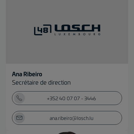
Ana Ribeiro
Secrétaire de direction
+352 40 07 07 - 3446
ana.ribeiro@losch.lu